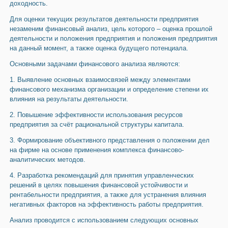
доходность.
Для оценки текущих результатов деятельности предприятия
незаменим финансовый анализ, цель которого – оценка прошлой
деятельности и положения предприятия и положения предприятия
на данный момент, а также оценка будущего потенциала.
Основными задачами финансового анализа являются:
1. Выявление основных взаимосвязей между элементами
финансового механизма организации и определение степени их
влияния на результаты деятельности.
2. Повышение эффективности использования ресурсов
предприятия за счёт рациональной структуры капитала.
3. Формирование объективного представления о положении дел
на фирме на основе применения комплекса финансово-
аналитических методов.
4. Разработка рекомендаций для принятия управленческих
решений в целях повышения финансовой устойчивости и
рентабельности предприятия, а также для устранения влияния
негативных факторов на эффективность работы предприятия.
Анализ проводится с использованием следующих основных