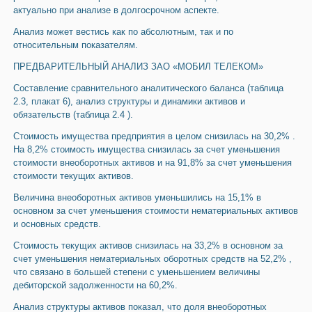
актуально при анализе в долгосрочном аспекте.
Анализ может вестись как по абсолютным, так и по
относительным показателям.
ПРЕДВАРИТЕЛЬНЫЙ АНАЛИЗ ЗАО «МОБИЛ ТЕЛЕКОМ»
Составление сравнительного аналитического баланса (таблица
2.3, плакат 6), анализ структуры и динамики активов и
обязательств (таблица 2.4 ).
Стоимость имущества предприятия в целом снизилась на 30,2% .
На 8,2% стоимость имущества снизилась за счет уменьшения
стоимости внеоборотных активов и на 91,8% за счет уменьшения
стоимости текущих активов.
Величина внеоборотных активов уменьшились на 15,1% в
основном за счет уменьшения стоимости нематериальных активов
и основных средств.
Стоимость текущих активов снизилась на 33,2% в основном за
счет уменьшения нематериальных оборотных средств на 52,2% ,
что связано в большей степени с уменьшением величины
дебиторской задолженности на 60,2%.
Анализ структуры активов показал, что доля внеоборотных